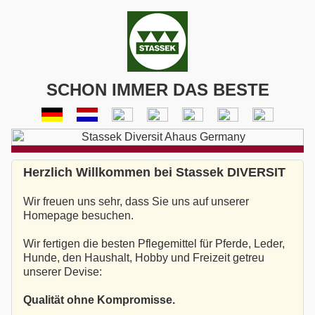
SCHON IMMER DAS BESTE
Herzlich Willkommen bei Stassek DIVERSIT
Wir freuen uns sehr, dass Sie uns auf unserer
Homepage besuchen.
Wir fertigen die besten Pflegemittel für Pferde, Leder,
Hunde, den Haushalt, Hobby und Freizeit getreu
unserer Devise:
Qualität ohne Kompromisse.