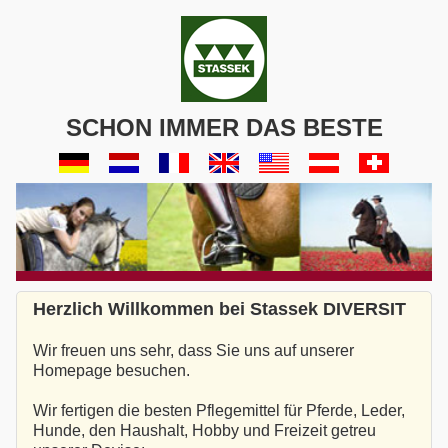
SCHON IMMER DAS BESTE
Herzlich Willkommen bei Stassek DIVERSIT
Wir freuen uns sehr, dass Sie uns auf unserer
Homepage besuchen.
Wir fertigen die besten Pflegemittel für Pferde, Leder,
Hunde, den Haushalt, Hobby und Freizeit getreu