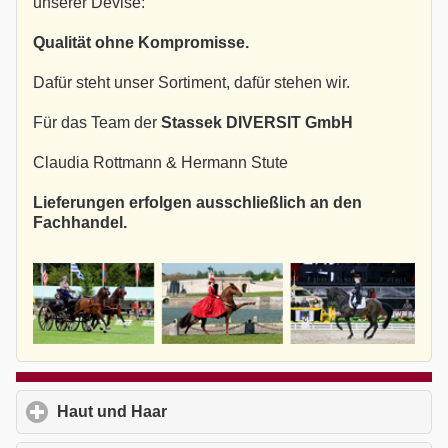
unserer Devise:
Qualität ohne Kompromisse.
Dafür steht unser Sortiment, dafür stehen wir.
Für das Team der
Stassek DIVERSIT GmbH
Claudia Rottmann & Hermann Stute
Lieferungen erfolgen ausschließlich an den
Fachhandel.
Haut und Haar
click to expand contents