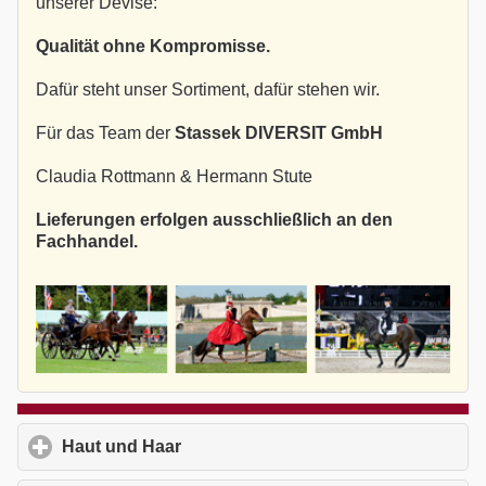
unserer Devise:
Qualität ohne Kompromisse.
Dafür steht unser Sortiment, dafür stehen wir.
Für das Team der
Stassek DIVERSIT GmbH
Claudia Rottmann & Hermann Stute
Lieferungen erfolgen ausschließlich an den
Fachhandel.
Haut und Haar
click to expand contents