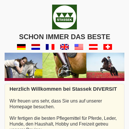
SCHON IMMER DAS BESTE
Herzlich Willkommen bei Stassek DIVERSIT
Wir freuen uns sehr, dass Sie uns auf unserer
Homepage besuchen.
Wir fertigen die besten Pflegemittel für Pferde, Leder,
Hunde, den Haushalt, Hobby und Freizeit getreu