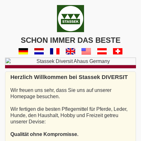
SCHON IMMER DAS BESTE
Herzlich Willkommen bei Stassek DIVERSIT
Wir freuen uns sehr, dass Sie uns auf unserer
Homepage besuchen.
Wir fertigen die besten Pflegemittel für Pferde, Leder,
Hunde, den Haushalt, Hobby und Freizeit getreu
unserer Devise:
Qualität ohne Kompromisse.