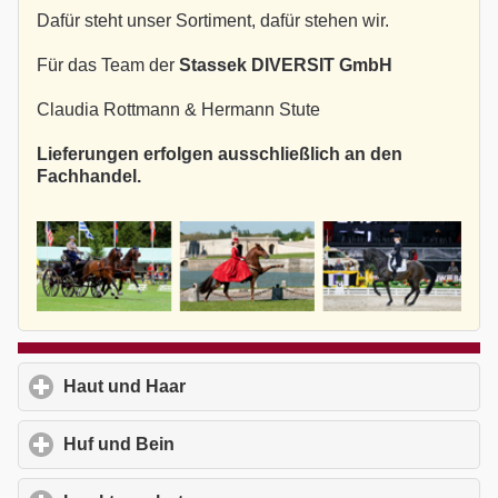
Dafür steht unser Sortiment, dafür stehen wir.
Für das Team der
Stassek DIVERSIT GmbH
Claudia Rottmann & Hermann Stute
Lieferungen erfolgen ausschließlich an den
Fachhandel.
Haut und Haar
click to expand contents
Huf und Bein
click to expand contents