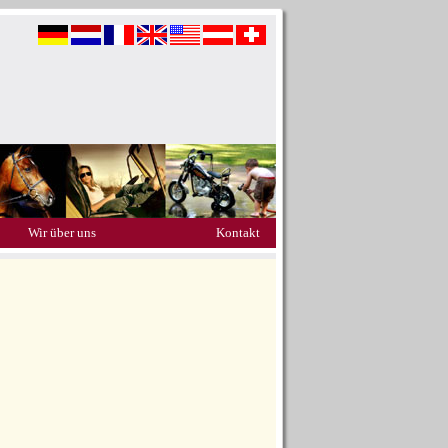
Wir über uns
Kontakt