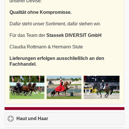
unserer Devise:
Qualität ohne Kompromisse.
Dafür steht unser Sortiment, dafür stehen wir.
Für das Team der
Stassek DIVERSIT GmbH
Claudia Rottmann & Hermann Stute
Lieferungen erfolgen ausschließlich an den
Fachhandel.
Haut und Haar
click to expand contents