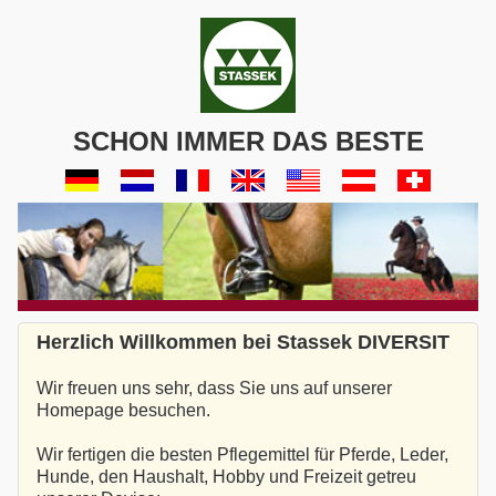
SCHON IMMER DAS BESTE
Herzlich Willkommen bei Stassek DIVERSIT
Wir freuen uns sehr, dass Sie uns auf unserer
Homepage besuchen.
Wir fertigen die besten Pflegemittel für Pferde, Leder,
Hunde, den Haushalt, Hobby und Freizeit getreu