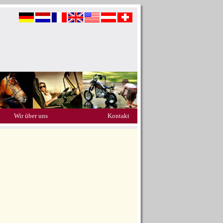
Wir über uns
Kontakt