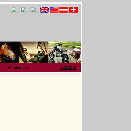
Kontakt
Wir über uns