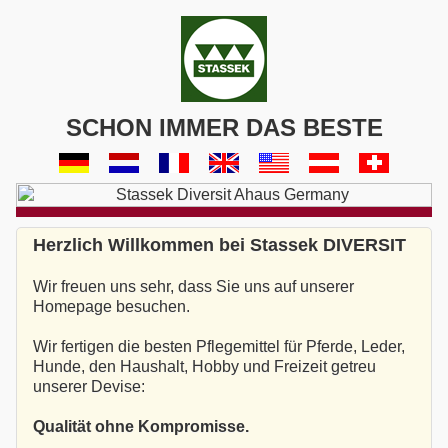
SCHON IMMER DAS BESTE
Herzlich Willkommen bei Stassek DIVERSIT
Wir freuen uns sehr, dass Sie uns auf unserer
Homepage besuchen.
Wir fertigen die besten Pflegemittel für Pferde, Leder,
Hunde, den Haushalt, Hobby und Freizeit getreu
unserer Devise:
Qualität ohne Kompromisse.