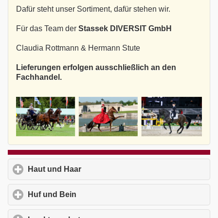
Dafür steht unser Sortiment, dafür stehen wir.
Für das Team der
Stassek DIVERSIT GmbH
Claudia Rottmann & Hermann Stute
Lieferungen erfolgen ausschließlich an den
Fachhandel.
Haut und Haar
click to expand contents
Huf und Bein
click to expand contents