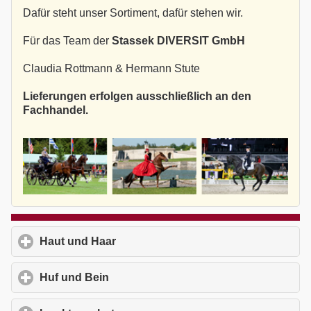
Dafür steht unser Sortiment, dafür stehen wir.
Für das Team der
Stassek DIVERSIT GmbH
Claudia Rottmann & Hermann Stute
Lieferungen erfolgen ausschließlich an den
Fachhandel.
Haut und Haar
click to expand contents
Huf und Bein
click to expand contents