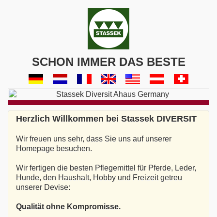
SCHON IMMER DAS BESTE
Herzlich Willkommen bei Stassek DIVERSIT
Wir freuen uns sehr, dass Sie uns auf unserer
Homepage besuchen.
Wir fertigen die besten Pflegemittel für Pferde, Leder,
Hunde, den Haushalt, Hobby und Freizeit getreu
unserer Devise:
Qualität ohne Kompromisse.