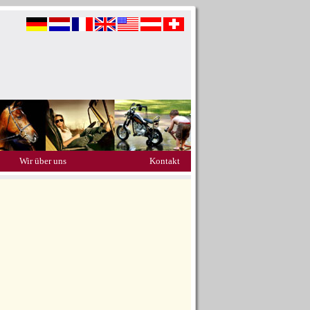
Wir über uns
Kontakt