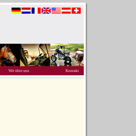
Wir über uns
Kontakt