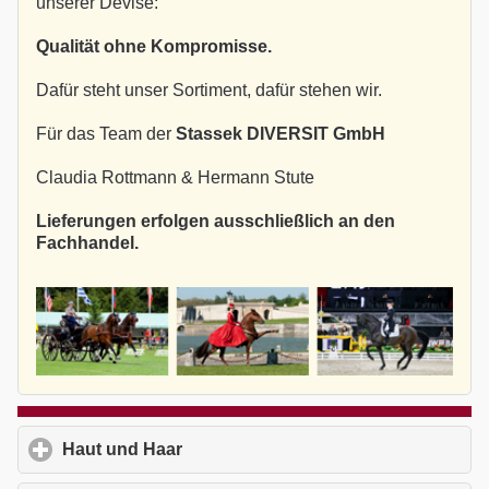
unserer Devise:
Qualität ohne Kompromisse.
Dafür steht unser Sortiment, dafür stehen wir.
Für das Team der
Stassek DIVERSIT GmbH
Claudia Rottmann & Hermann Stute
Lieferungen erfolgen ausschließlich an den
Fachhandel.
Haut und Haar
click to expand contents