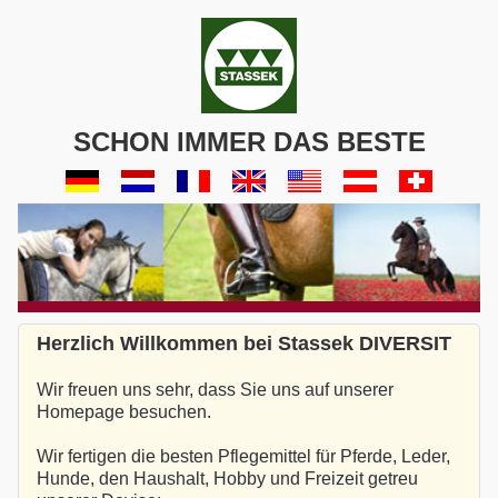
SCHON IMMER DAS BESTE
Herzlich Willkommen bei Stassek DIVERSIT
Wir freuen uns sehr, dass Sie uns auf unserer
Homepage besuchen.
Wir fertigen die besten Pflegemittel für Pferde, Leder,
Hunde, den Haushalt, Hobby und Freizeit getreu