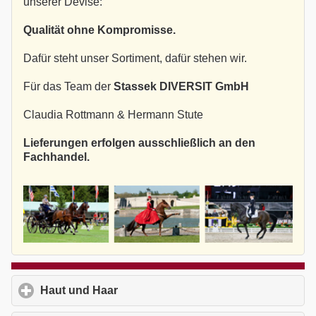
unserer Devise:
Qualität ohne Kompromisse.
Dafür steht unser Sortiment, dafür stehen wir.
Für das Team der
Stassek DIVERSIT GmbH
Claudia Rottmann & Hermann Stute
Lieferungen erfolgen ausschließlich an den
Fachhandel.
Haut und Haar
click to expand contents