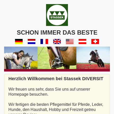
SCHON IMMER DAS BESTE
Herzlich Willkommen bei Stassek DIVERSIT
Wir freuen uns sehr, dass Sie uns auf unserer
Homepage besuchen.
Wir fertigen die besten Pflegemittel für Pferde, Leder,
Hunde, den Haushalt, Hobby und Freizeit getreu