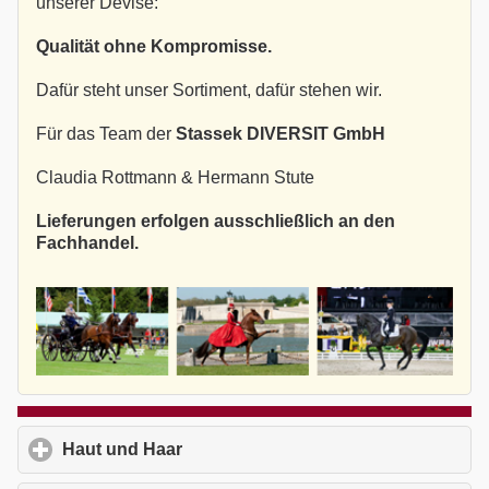
unserer Devise:
Qualität ohne Kompromisse.
Dafür steht unser Sortiment, dafür stehen wir.
Für das Team der
Stassek DIVERSIT GmbH
Claudia Rottmann & Hermann Stute
Lieferungen erfolgen ausschließlich an den
Fachhandel.
Haut und Haar
click to expand contents