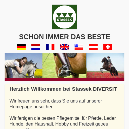
SCHON IMMER DAS BESTE
Herzlich Willkommen bei Stassek DIVERSIT
Wir freuen uns sehr, dass Sie uns auf unserer
Homepage besuchen.
Wir fertigen die besten Pflegemittel für Pferde, Leder,
Hunde, den Haushalt, Hobby und Freizeit getreu