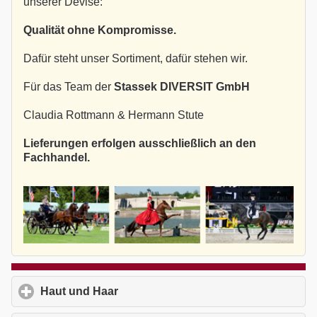
unserer Devise:
Qualität ohne Kompromisse.
Dafür steht unser Sortiment, dafür stehen wir.
Für das Team der
Stassek DIVERSIT GmbH
Claudia Rottmann & Hermann Stute
Lieferungen erfolgen ausschließlich an den
Fachhandel.
Haut und Haar
click to expand contents