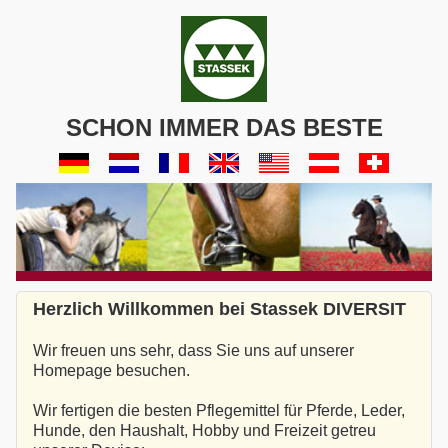
SCHON IMMER DAS BESTE
Herzlich Willkommen bei Stassek DIVERSIT
Wir freuen uns sehr, dass Sie uns auf unserer
Homepage besuchen.
Wir fertigen die besten Pflegemittel für Pferde, Leder,
Hunde, den Haushalt, Hobby und Freizeit getreu