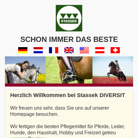
SCHON IMMER DAS BESTE
Herzlich Willkommen bei Stassek DIVERSIT
Wir freuen uns sehr, dass Sie uns auf unserer
Homepage besuchen.
Wir fertigen die besten Pflegemittel für Pferde, Leder,
Hunde, den Haushalt, Hobby und Freizeit getreu