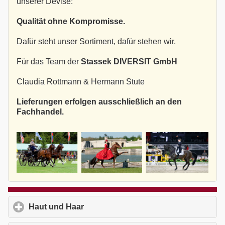
unserer Devise:
Qualität ohne Kompromisse.
Dafür steht unser Sortiment, dafür stehen wir.
Für das Team der
Stassek DIVERSIT GmbH
Claudia Rottmann & Hermann Stute
Lieferungen erfolgen ausschließlich an den
Fachhandel.
Haut und Haar
click to expand contents