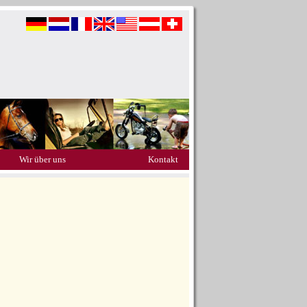
Wir über uns
Kontakt