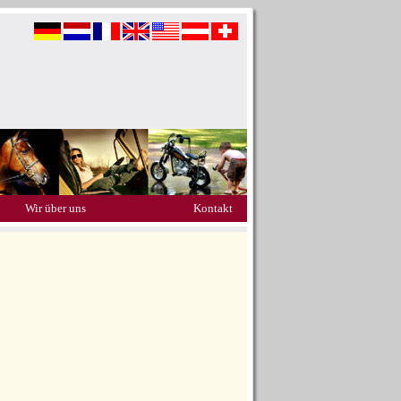
Wir über uns
Kontakt